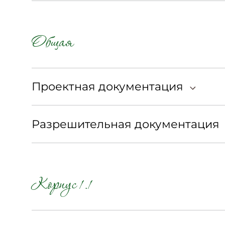
ОТДЕЛ ПРОДАЖ:
+7 (495) 324-49-67
Общая
Проектная документация
Разрешительная документация
Корпус 1.1