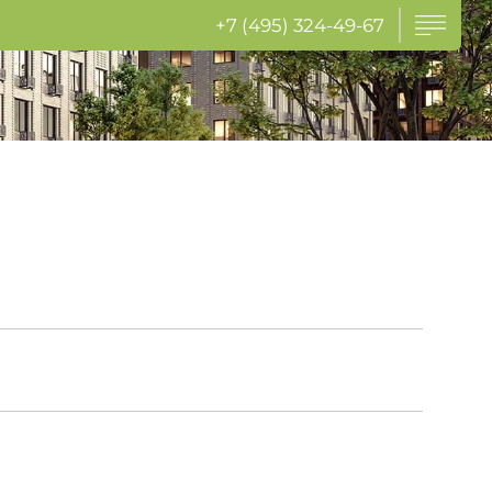
+7 (495) 324-49-67