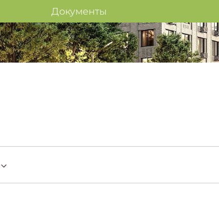
Документы