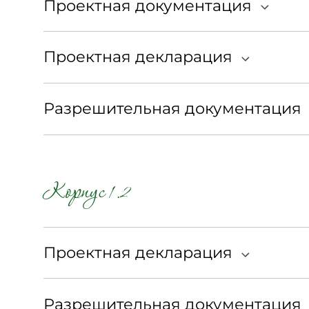
Проектная документация
Проектная декларация
Разрешительная документация
Корпус 1.2
Проектная декларация
Разрешительная документация