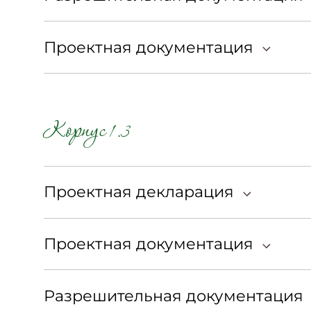
Проектная документация
Корпус 1.3
Проектная декларация
Проектная документация
Разрешительная документация