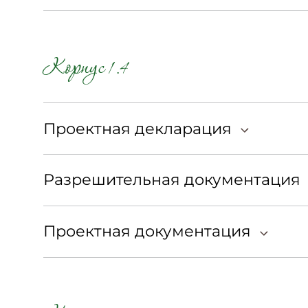
Корпус 1.4
Проектная декларация
Разрешительная документация
Проектная документация