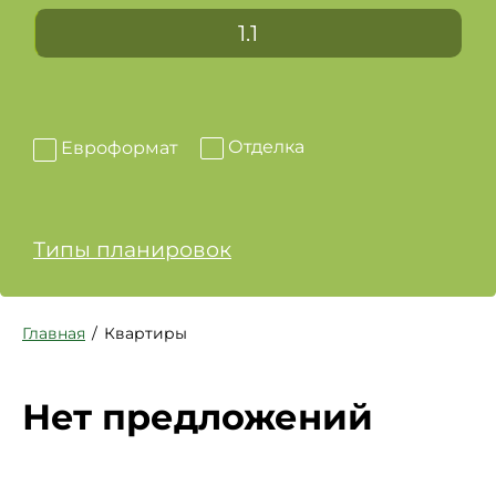
1.1
Отделка
Евроформат
Типы планировок
Главная
Квартиры
Нет предложений