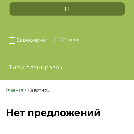
1.1
Отделка
Евроформат
Типы планировок
Главная
Квартиры
Нет предложений