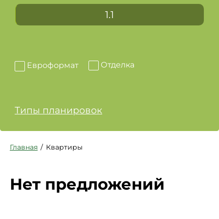
1.1
Отделка
Евроформат
Типы планировок
Главная
Квартиры
Нет предложений